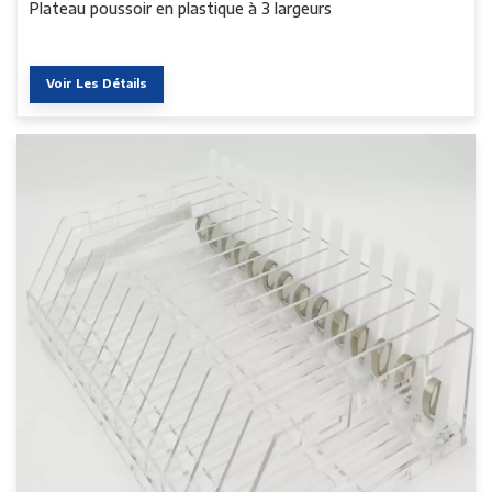
Plateau poussoir en plastique à 3 largeurs
Voir Les Détails