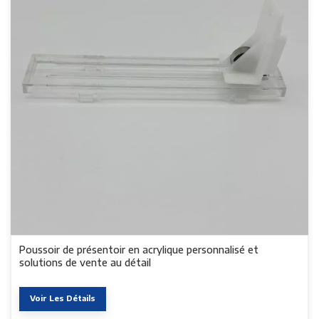
Poussoir de présentoir en acrylique personnalisé et
solutions de vente au détail
Voir Les Détails