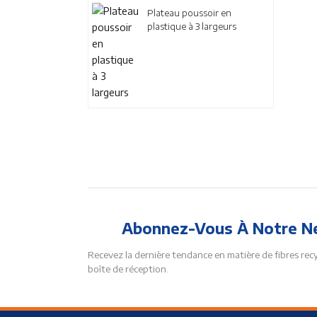
Plateau poussoir en
plastique à 3 largeurs
Abonnez-Vous À Notre N
Recevez la dernière tendance en matière de fibres rec
boîte de réception.