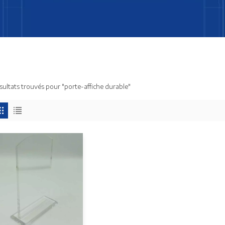
ésultats trouvés pour "porte-affiche durable"