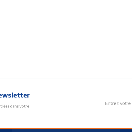
ewsletter
yclées dans votre