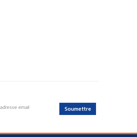
Soumettre