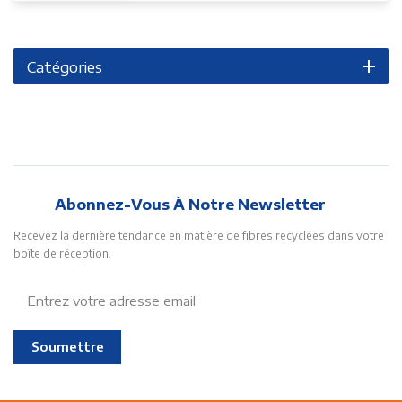
Catégories
Abonnez-Vous À Notre Newsletter
Recevez la dernière tendance en matière de fibres recyclées dans votre
boîte de réception.
Soumettre