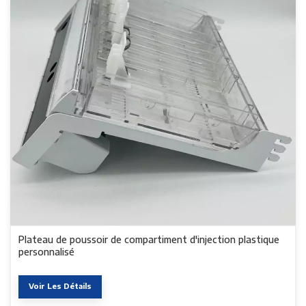
Plateau de poussoir de compartiment d'injection plastique
personnalisé
Voir Les Détails