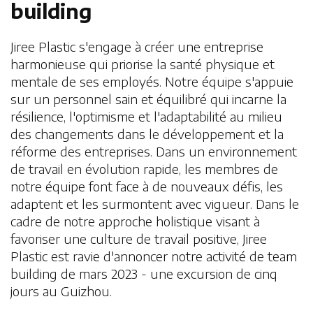
building
Jiree Plastic s'engage à créer une entreprise
harmonieuse qui priorise la santé physique et
mentale de ses employés. Notre équipe s'appuie
sur un personnel sain et équilibré qui incarne la
résilience, l'optimisme et l'adaptabilité au milieu
des changements dans le développement et la
réforme des entreprises. Dans un environnement
de travail en évolution rapide, les membres de
notre équipe font face à de nouveaux défis, les
adaptent et les surmontent avec vigueur. Dans le
cadre de notre approche holistique visant à
favoriser une culture de travail positive, Jiree
Plastic est ravie d'annoncer notre activité de team
building de mars 2023 - une excursion de cinq
jours au Guizhou.