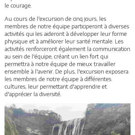
le courage.
Au cours de l'excursion de cinq jours, les
membres de notre équipe participeront à diverses
activités qui les aideront à développer leur forme
physique et à améliorer leur santé mentale. Les
activités renforceront également la communication
au sein de l'équipe, créant un lien fort qui
permettra à notre équipe de mieux travailler
ensemble à l'avenir. De plus, l'excursion exposera
les membres de notre équipe à différentes
cultures, leur permettant d'apprendre et
d'apprécier la diversité.