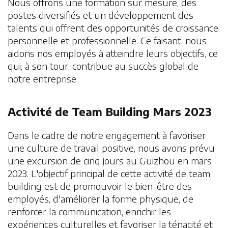
Nous offrons une formation sur mesure, des
postes diversifiés et un développement des
talents qui offrent des opportunités de croissance
personnelle et professionnelle. Ce faisant, nous
aidons nos employés à atteindre leurs objectifs, ce
qui, à son tour, contribue au succès global de
notre entreprise.
Activité de Team Building Mars 2023
Dans le cadre de notre engagement à favoriser
une culture de travail positive, nous avons prévu
une excursion de cinq jours au Guizhou en mars
2023. L'objectif principal de cette activité de team
building est de promouvoir le bien-être des
employés, d'améliorer la forme physique, de
renforcer la communication, enrichir les
expériences culturelles et favoriser la ténacité et