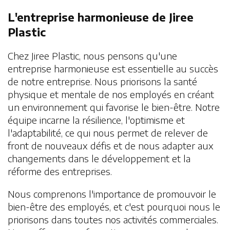
L'entreprise harmonieuse de Jiree
Plastic
Chez Jiree Plastic, nous pensons qu'une
entreprise harmonieuse est essentielle au succès
de notre entreprise. Nous priorisons la santé
physique et mentale de nos employés en créant
un environnement qui favorise le bien-être. Notre
équipe incarne la résilience, l'optimisme et
l'adaptabilité, ce qui nous permet de relever de
front de nouveaux défis et de nous adapter aux
changements dans le développement et la
réforme des entreprises.
Nous comprenons l'importance de promouvoir le
bien-être des employés, et c'est pourquoi nous le
priorisons dans toutes nos activités commerciales.