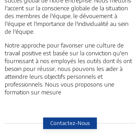
succès global de notre entreprise. Nous mettons
l'accent sur la conscience globale de la situation
des membres de l'équipe, le dévouement à
l'équipe et l'importance de l'individualité au sein
de l'équipe.
Notre approche pour favoriser une culture de
travail positive est basée sur la conviction qu'en
fournissant à nos employés les outils dont ils ont
besoin pour réussir, nous pouvons les aider à
atteindre leurs objectifs personnels et
professionnels. Nous vous proposons une
formation sur mesure
Contactez-Nous