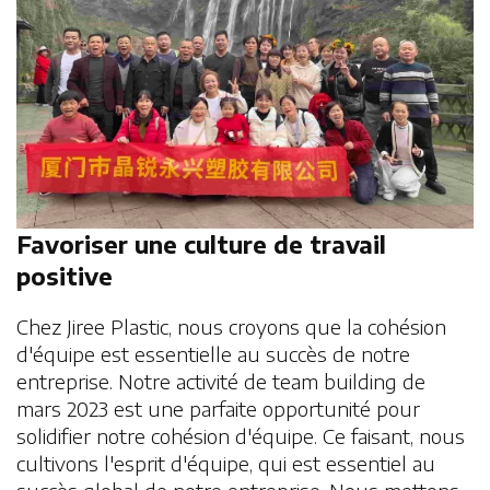
Favoriser une culture de travail
positive
Chez Jiree Plastic, nous croyons que la cohésion
d'équipe est essentielle au succès de notre
entreprise. Notre activité de team building de
mars 2023 est une parfaite opportunité pour
solidifier notre cohésion d'équipe. Ce faisant, nous
cultivons l'esprit d'équipe, qui est essentiel au